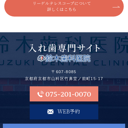
リーゲルテレスコープについて
詳しくはこちら
〒607-8085
京都府京都市山科区竹鼻堂ノ前町15-17
075-201-0070
WEB予約