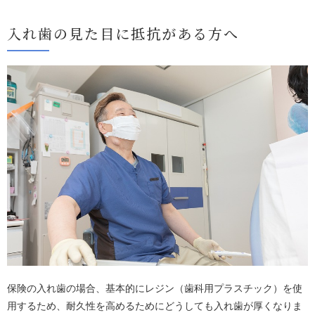
入れ歯の見た目に抵抗がある方へ
保険の入れ歯の場合、基本的にレジン（歯科用プラスチック）を使
用するため、耐久性を高めるためにどうしても入れ歯が厚くなりま