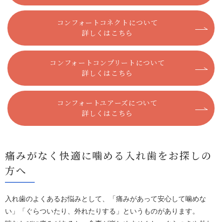
コンフォートコネクトについて
詳しくはこちら
コンフォートコンプリートについて
詳しくはこちら
コンフォートユアーズについて
詳しくはこちら
痛みがなく快適に噛める入れ歯をお探しの
方へ
入れ歯のよくあるお悩みとして、「痛みがあって安心して噛めな
い」「ぐらついたり、外れたりする」というものがあります。