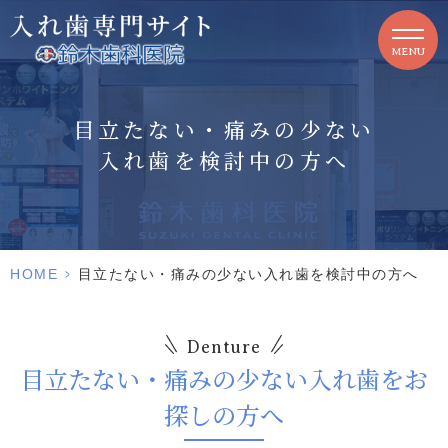
MENU
目立たない・痛みの少ない
入れ歯を検討中の方へ
HOME
>
目立たない・痛みの少ない入れ歯を検討中の方へ
Denture
目立たない・痛みの少ない入れ歯をお
探しの方へ