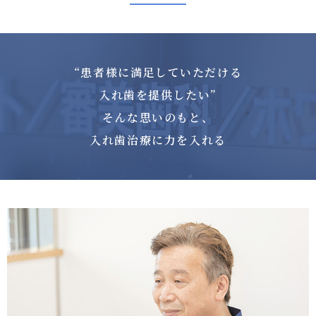
“患者様に満足していただける
入れ歯を提供したい”
そんな思いのもと、
入れ歯治療に力を入れる