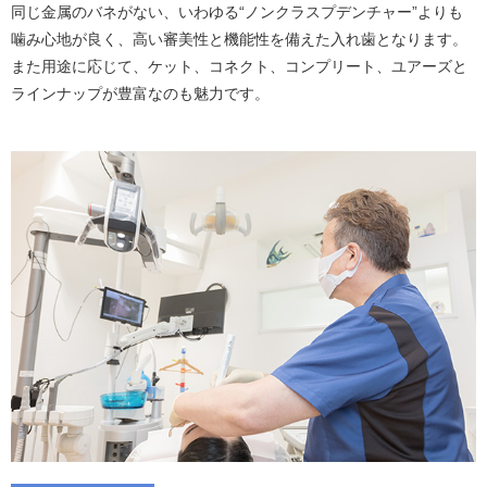
同じ金属のバネがない、いわゆる“ノンクラスプデンチャー”よりも
噛み心地が良く、高い審美性と機能性を備えた入れ歯となります。
また用途に応じて、ケット、コネクト、コンプリート、ユアーズと
ラインナップが豊富なのも魅力です。