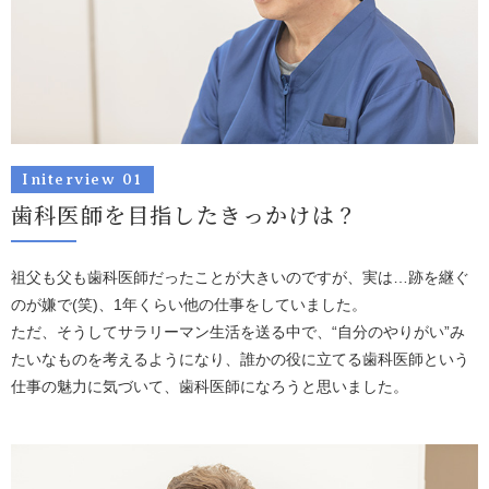
Initerview 01
歯科医師を目指したきっかけは？
祖父も父も歯科医師だったことが大きいのですが、実は…跡を継ぐ
のが嫌で(笑)、1年くらい他の仕事をしていました。
ただ、そうしてサラリーマン生活を送る中で、“自分のやりがい”み
たいなものを考えるようになり、誰かの役に立てる歯科医師という
仕事の魅力に気づいて、歯科医師になろうと思いました。