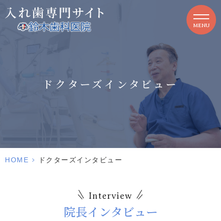
MENU
ドクターズインタビュー
HOME
>
ドクターズインタビュー
Interview
院長インタビュー