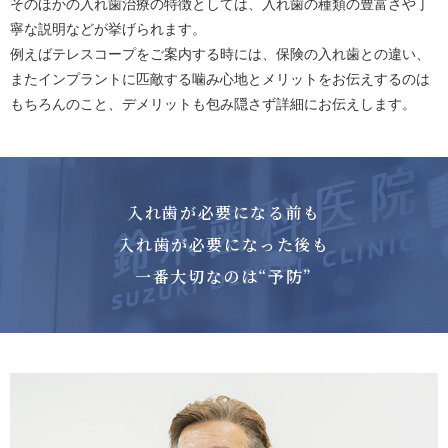
そのほかの入れ歯治療の特徴としては、入れ歯の種類の豊富さや丁
寧な説明などが挙げられます。
例えばテレスコープをご案内する時には、保険の入れ歯との違い、
またインプラントに匹敵する噛み心地とメリットをお伝えするのは
もちろんのこと、デメリットも包み隠さず詳細にお伝えします。
入れ歯が必要になる前も
入れ歯が必要になった後も
一番大切なのは“予防”