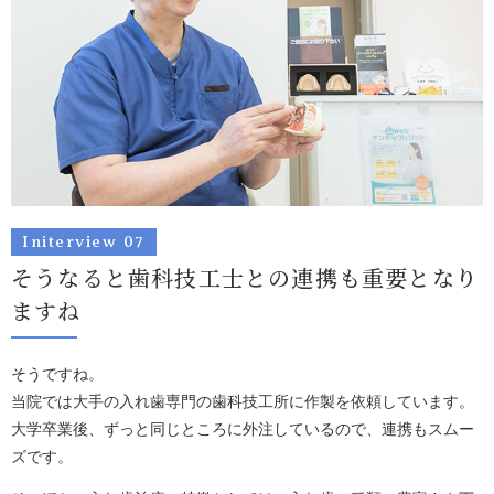
Initerview 07
そうなると歯科技工士との連携も
重要となり
ますね
そうですね。
当院では大手の入れ歯専門の歯科技工所に作製を依頼しています。
大学卒業後、ずっと同じところに外注しているので、連携もスムー
ズです。