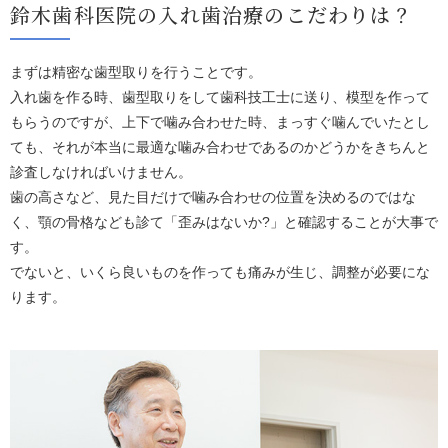
鈴木歯科医院の入れ歯治療のこだわりは？
まずは精密な歯型取りを行うことです。
入れ歯を作る時、歯型取りをして歯科技工士に送り、模型を作って
もらうのですが、上下で噛み合わせた時、まっすぐ噛んでいたとし
ても、それが本当に最適な噛み合わせであるのかどうかをきちんと
診査しなければいけません。
歯の高さなど、見た目だけで噛み合わせの位置を決めるのではな
く、顎の骨格なども診て「歪みはないか?」と確認することが大事で
す。
でないと、いくら良いものを作っても痛みが生じ、調整が必要にな
ります。