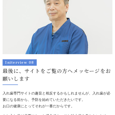
Initerview 08
最後に、サイトをご覧の方へメッセージを
お
願いします
入れ歯専門サイトの趣旨と相反するかもしれませんが、入れ歯が必
要になる前から、予防を始めていただきたいです。
お口の健康にとってそれが一番だからです。