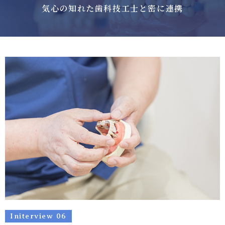
気心の知れた歯科技工士と密に連携
Initerview 06